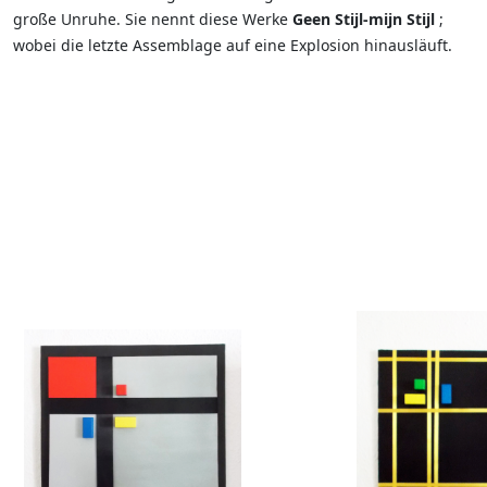
große Unruhe. Sie nennt diese Werke
Geen Stijl-mijn Stijl
;
wobei die letzte Assemblage auf eine Explosion hinausläuft.