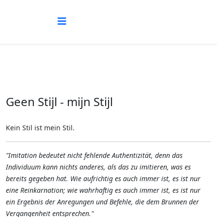
Geen Stijl - mijn Stijl
Kein Stil ist mein Stil.
"Imitation bedeutet nicht fehlende Authentizität, denn das
Individuum kann nichts anderes, als das zu imitieren, was es
bereits gegeben hat. Wie aufrichtig es auch immer ist, es ist nur
eine Reinkarnation; wie wahrhaftig es auch immer ist, es ist nur
ein Ergebnis der Anregungen und Befehle, die dem Brunnen der
Vergangenheit entsprechen."