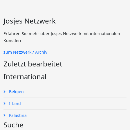
Josjes Netzwerk
Erfahren Sie mehr über Josjes Netzwerk mit internationalen
Künstlern
zum Netzwerk / Archiv
Zuletzt bearbeitet
International
Belgien
Irland
Palästina
Suche