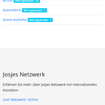
Archiv
Beitragsanzahl: 43
Kuenstlerin
Beitragsanzahl: 1
Kunst-Ausleihe
Beitragsanzahl: 1
Josjes Netzwerk
Erfahren Sie mehr über Josjes Netzwerk mit internationalen
Künstlern
zum Netzwerk / Archiv