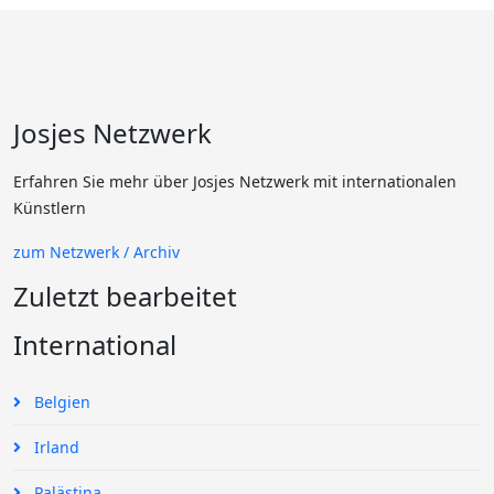
Josjes Netzwerk
Erfahren Sie mehr über Josjes Netzwerk mit internationalen
Künstlern
zum Netzwerk / Archiv
Zuletzt bearbeitet
International
Belgien
Irland
Palästina