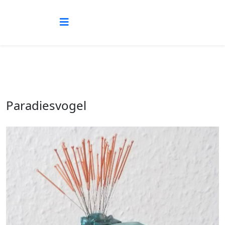
Paradiesvogel