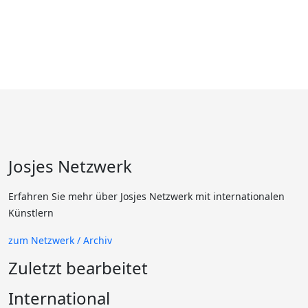
Josjes Netzwerk
Erfahren Sie mehr über Josjes Netzwerk mit internationalen
Künstlern
zum Netzwerk / Archiv
Zuletzt bearbeitet
International