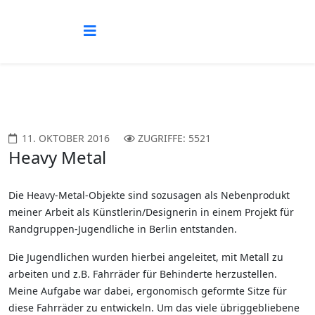
11. OKTOBER 2016
ZUGRIFFE: 5521
Heavy Metal
Die Heavy-Metal-Objekte sind sozusagen als Nebenprodukt
meiner Arbeit als Künstlerin/Designerin in einem Projekt für
Randgruppen-Jugendliche in Berlin entstanden.
Die Jugendlichen wurden hierbei angeleitet, mit Metall zu
arbeiten und z.B. Fahrräder für Behinderte herzustellen.
Meine Aufgabe war dabei, ergonomisch geformte Sitze für
diese Fahrräder zu entwickeln. Um das viele übriggebliebene